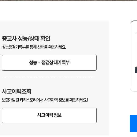
중고차 성능/상태 확인
성능점검기록부를 통해 상태를 확인하세요.
성능ㆍ점검상태기록부
사고이력조회
보험개발원 카히스토리에서 사고이력 정보를 확인하세요.!
사고이력정보