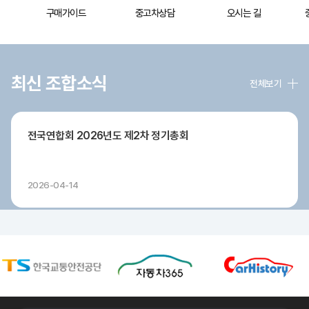
구매가이드
중고차상담
오시는 길
최신 조합소식
전체보기
전국연합회 2026년도 제2차 정기총회
2026-04-14