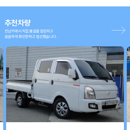
추천차량
전남카에서 직접 품질을 점검하고
꼼꼼하게 확인한하고 엄선했습니다.