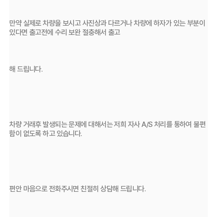
만약 실제로 차량을 보시고 사진상과 다르거나 차량에 하자가 있는 부분이 
있다면 출고전에 수리 보완 절충해서 출고 
해 드립니다.
차량 거래후 발생되는 문제에 대해서는 저희 자사 A/S 처리를 통하여 불편
함이 없도록 하고 있습니다.
편안 마음으로 전화주시면 친절히 상담해 드립니다.