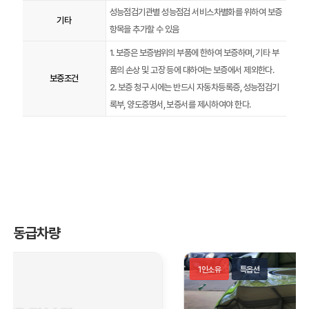
성능점검기관별 성능점검 서비스차별화를 위하여 보증
기타
항목을 추가할 수 있음
1. 보증은 보증범위의 부품에 한하여 보증하며, 기타 부
품의 손상 및 고장 등에 대하여는 보증에서 제외한다.
보증조건
2. 보증 청구 시에는 반드시 자동차등록증, 성능점검기
록부, 양도증명서, 보증서를 제시하여야 한다.
동급차량
1인소유
특옵션