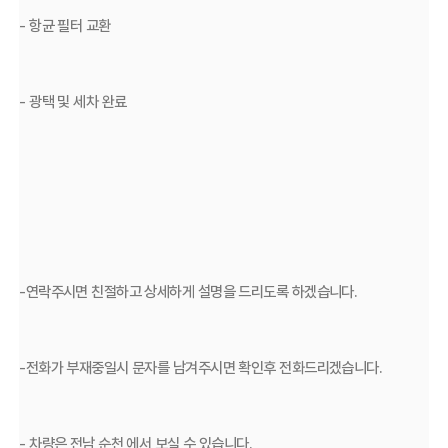
- 항균 필터 교환
- 광택 및 세차 완료
-연락주시면 친절하고 상세하게 설명을 드리도록 하겠습니다.
-전화가 부재중일시 문자를 남겨주시면 확인후 전화드리겠습니다.
- 차량은 전남 순천 에서 보실 수 있습니다.