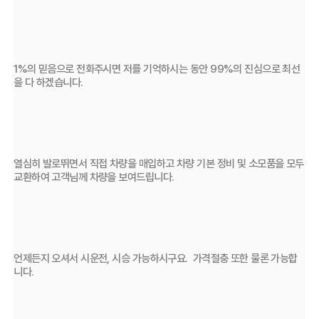
1%의 믿음으로 전화주시면 저를 기억하시는 동안 99%의 진심으로 최선
을 다 하겠습니다.
열심히 발로뛰면서 직접 차량을 매입하고 차량 기본 정비 및 소모품을 모두 
교환하여 고객님께 차량을 보여드립니다.
언제든지 오셔서 시운전, 시승 가능하시구요.  가격절충 또한 물론 가능합
니다.