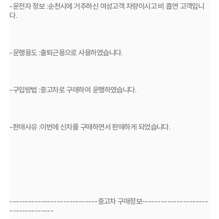
-운전자 정보 :순천시에 거주하신 여성고객 차량이시고 비 흡연 고객입니
다.
-운행용도 :출퇴근용으로 사용하였습니다.
-구입방법 :중고차로 구매하여 운행하였습니다.
-판매사유 :이번에 신차를 구매하면서 판매하게 되었습니다.
----------------------------중고차 구매정보---------------------
--------------