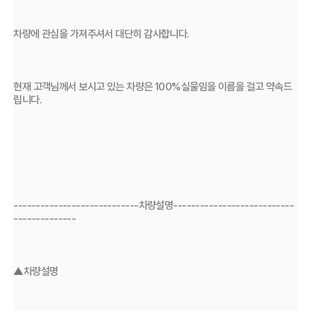
차량에 관심을 가져주셔서 대단히 감사합니다.
현재 고객님께서 보시고 있는 차량은 100%실물임을 이름을 걸고 약속드
립니다.
----------------------------차량설명---------------------------
--------------
▲차량설명