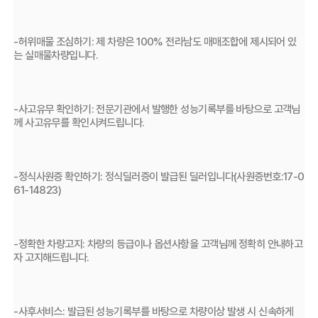
-허위매물 조심하기: 제 차량은 100% 전라남도 매매조합에 제시되어 있
는 실매물차량입니다.
-사고유무 확인하기: 전문기관에서 발행한 성능기록부를 바탕으로 고객님
께 사고유무를 확인시켜드립니다.
-정식사원증 확인하기: 정식딜러증이 발급된 딜러입니다(사원증번호:17-0
61-14823)
-정확한 차량고지: 차량의 등급이나 옵션사항을 고객님께 정확히 안내하고
자 고지해드립니다.
-사후서비스: 발급된 성능기록부를 바탕으로 차량이상 발생 시 신속하게 