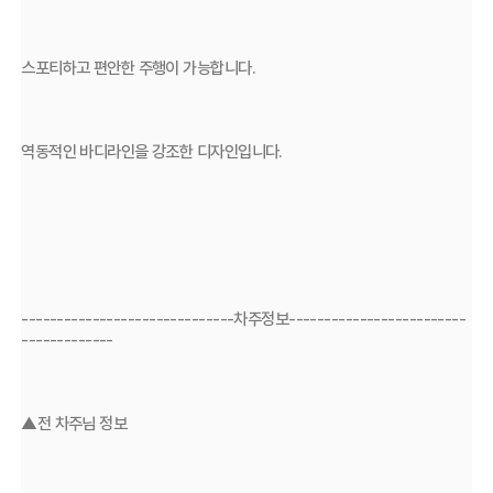
스포티하고 편안한 주행이 가능합니다.
역동적인 바디라인을 강조한 디자인입니다.
------------------------------차주정보-------------------------
-------------
▲전 차주님 정보