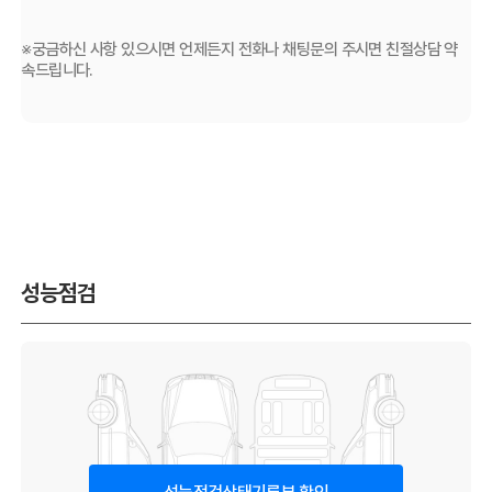
※궁금하신 사항 있으시면 언제든지 전화나 채팅문의 주시면 친절상담 약
속드립니다.
성능점검