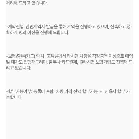
처리해 드리고 있습니다.
-계약진행: 관인계약서 발급을 통해 계약을 진행하고 있으며, 신속하고 정
확하게 명의 이전을 진행해 드립니다.
-보험/할부(카드)/대차: 고객님께서 타시던 차량을 적정금액 이상으로 매입 
및 대차도 진행해드리며, 할부나 카드결제, 원하시면 보험가입도 진행해 드
리고 있습니다.
-할부가능여부: 등록비 포함, 차량 가격 전액 할부가능, 저 신용자 할부 가
능합니다.