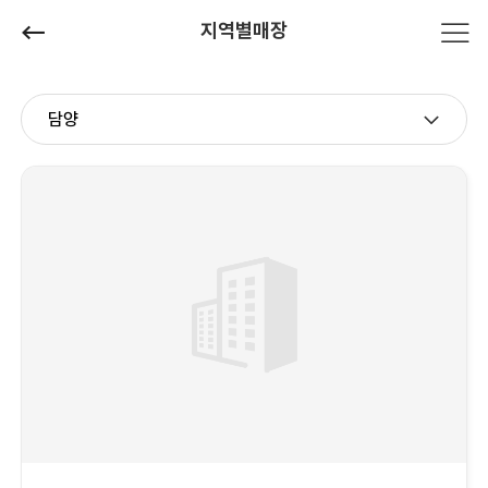
지역별매장