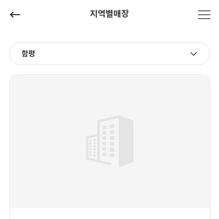
지역별매장