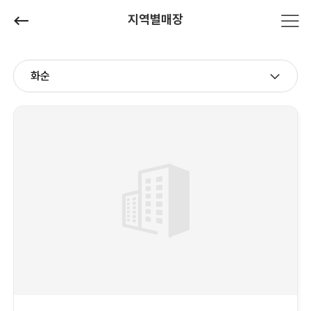
지역별매장