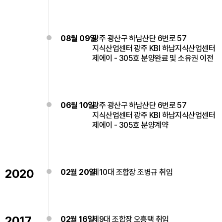
08월 09일
광주 광산구 하남산단 6번로 57
지식산업센터 광주 KBI 하남지식산업센터
제에이 - 305호 분양완료 및 소유권 이전
06월 10일
광주 광산구 하남산단 6번로 57
지식산업센터 광주 KBI 하남지식산업센터
제에이 - 305호 분양계약
2020
02월 20일
제10대 조합장 조병규 취임
2017
02월 16일
제9대 조합장 오흥택 취임